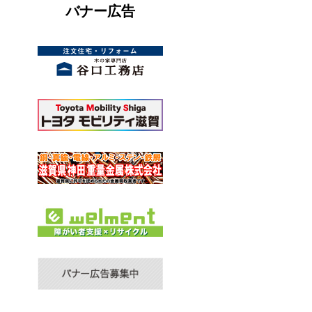
バナー広告