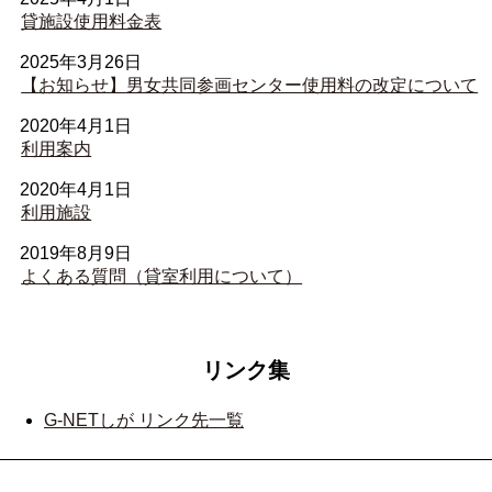
貸施設使用料金表
2025年3月26日
【お知らせ】男女共同参画センター使用料の改定について
2020年4月1日
利用案内
2020年4月1日
利用施設
2019年8月9日
よくある質問（貸室利用について）
リンク集
G-NETしが リンク先一覧