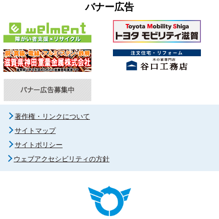
バナー広告
著作権・リンクについて
サイトマップ
サイトポリシー
ウェブアクセシビリティの方針