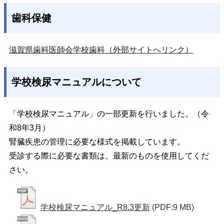
歯科保健
滋賀県歯科医師会学校歯科（外部サイトへリンク）
学校検尿マニュアルについて
「学校検尿マニュアル」の一部更新を行いました。（令
和8年3月）
腎臓疾患の管理に必要な様式を掲載しています。
受診する際に必要な書類は、最新のものを使用してくだ
さい。
学校検尿マニュアル_R8.3更新
(PDF:9 MB)