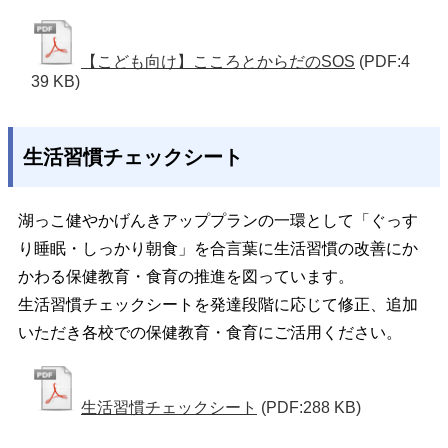
【こども向け】こころとからだのSOS
(PDF:4
39 KB)
生活習慣チェックシート
湖っこ健やかげんきアッププランの一環として「ぐっす
り睡眠・しっかり朝食」を合言葉に生活習慣の改善にか
かわる保健教育・食育の推進を図っています。
生活習慣チェックシートを発達段階に応じて修正、追加
いただき各校での保健教育・食育にご活用ください。
生活習慣チェックシート
(PDF:288 KB)