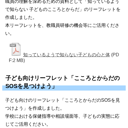
職員の理解を深めるための資料として「知っているよう
で知らない 子どものこころとからだ」のリーフレットを
作成しました。
本リーフレットを、教職員研修の機会等にご活用くださ
い。
知っているようで知らない子どもの心と体
(PD
F:2 MB)
子ども向けリーフレット「こころとからだの
SOSを見つけよう」
子ども向けのリーフレット「こころとからだのSOSを見
つけよう」を作成しました。
学校における保健指導や相談場面等、子どもの実態に応
じてご活用ください。