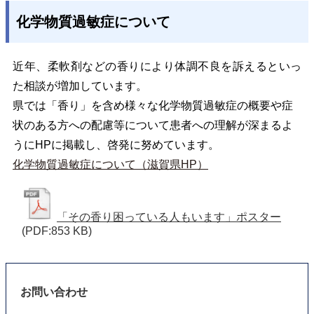
化学物質過敏症について
近年、柔軟剤などの香りにより体調不良を訴えるといっ
た相談が増加しています。
県では「香り」を含め様々な化学物質過敏症の概要や症
状のある方への配慮等について患者への理解が深まるよ
うにHPに掲載し、啓発に努めています。
化学物質過敏症について（滋賀県HP）
「その香り困っている人もいます」ポスター
(PDF:853 KB)
お問い合わせ