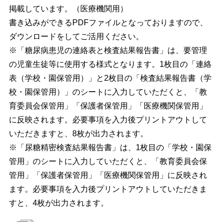
掲載しています。（医療機関用）
書き込みができるPDFファイルとなっておりますので、
ダウンロードをしてご活用ください。
※「糖尿病患児の連絡表と検査結果報告書」は、要管理
の児童生徒等に使用する様式となります。1枚目の「連絡
表（学校・園保管用）」と2枚目の「検査結果報告書（学
校・園保管用）」のシートに入力していただくと、
「教
育委員会保管用」「保護者保管用」「医療機関保管用」
に反映されます。必要事項を入力後プリントアウトして
いただきますと、8枚が出力されます。
※「尿糖精密検査結果報告書」は、1枚目の「学校・園保
管用」のシートに入力していただくと、
「教育委員会保
管用」「保護者保管用」「医療機関保管用」に反映され
ます。必要事項を入力後プリントアウトしていただきま
すと、4枚が出力されます。