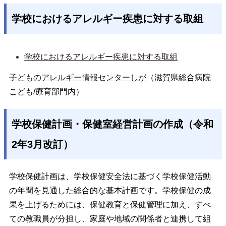
学校におけるアレルギー疾患に対する取組
学校におけるアレルギー疾患に対する取組
子どものアレルギー情報センターしが
（滋賀県総合病院
こども/療育部門内）
学校保健計画・保健室経営計画の作成（令和
2年3月改訂）
学校保健計画は、学校保健安全法に基づく学校保健活動
の年間を見通した総合的な基本計画です。学校保健の成
果を上げるためには、保健教育と保健管理に加え、すべ
ての教職員が分担し、家庭や地域の関係者と連携して組