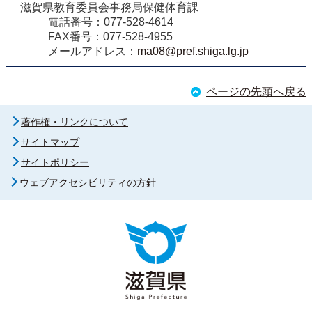
滋賀県教育委員会事務局保健体育課
電話番号：077-528-4614
FAX番号：077-528-4955
メールアドレス：
ma08@pref.shiga.lg.jp
ページの先頭へ戻る
著作権・リンクについて
サイトマップ
サイトポリシー
ウェブアクセシビリティの方針