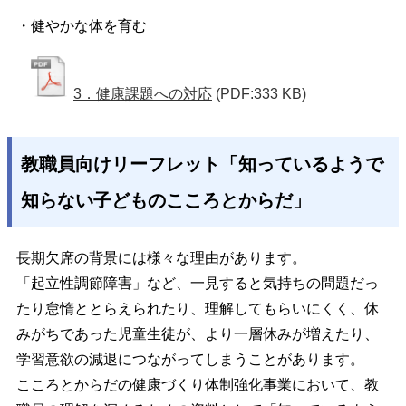
・健やかな体を育む
3．健康課題への対応
(PDF:333 KB)
教職員向けリーフレット「知っているようで
知らない子どものこころとからだ」
長期欠席の背景には様々な理由があります。
「起立性調節障害」など、一見すると気持ちの問題だっ
たり怠惰ととらえられたり、理解してもらいにくく、休
みがちであった児童生徒が、より一層休みが増えたり、
学習意欲の減退につながってしまうことがあります。
こころとからだの健康づくり体制強化事業において、教