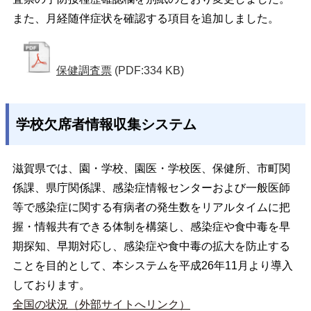
また、月経随伴症状を確認する項目を追加しました。
保健調査票
(PDF:334 KB)
学校欠席者情報収集システム
滋賀県では、園・学校、園医・学校医、保健所、市町関
係課、県庁関係課、感染症情報センターおよび一般医師
等で感染症に関する有病者の発生数をリアルタイムに把
握・情報共有できる体制を構築し、感染症や食中毒を早
期探知、早期対応し、感染症や食中毒の拡大を防止する
ことを目的として、本システムを平成26年11月より導入
しております。
全国の状況（外部サイトへリンク）