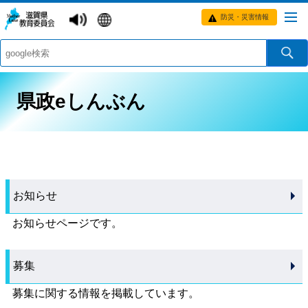
防災・災害情報
県政eしんぶん
お知らせ
お知らせページです。
募集
募集に関する情報を掲載しています。