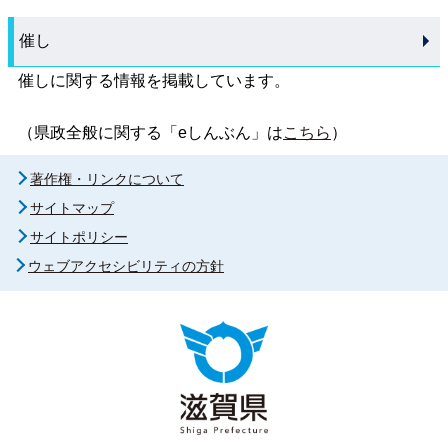
催し
催しに関する情報を掲載しています。
（県政全般に関する「eしんぶん」は
こちら
）
著作権・リンクについて
サイトマップ
サイトポリシー
ウェブアクセシビリティの方針