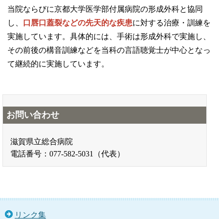
当院ならびに京都大学医学部付属病院の形成外科と協同
し、
口唇口蓋裂などの先天的な疾患
に対する治療・訓練を
実施しています。具体的には、手術は形成外科で実施し、
その前後の構音訓練などを当科の言語聴覚士が中心となっ
て継続的に実施しています。
お問い合わせ
滋賀県立総合病院
電話番号：077-582-5031（代表）
リンク集