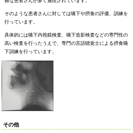
難な患者さんが多く通院されています。
そのような患者さんに対しては嚥下や摂食の評価、訓練を
行っています。
具体的には嚥下内視鏡検査、嚥下造影検査などの専門性の
高い検査を行ったうえで、専門の言語聴覚士による摂食嚥
下訓練を行っています。
その他