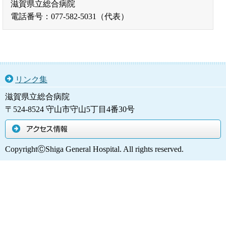
滋賀県立総合病院
電話番号：077-582-5031（代表）
リンク集
滋賀県立総合病院
〒524-8524 守山市守山5丁目4番30号
アクセス情報
CopyrightⒸShiga General Hospital. All rights reserved.