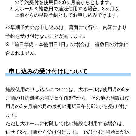
の予約受付を使用日の8ヶ月前からとします。
大ホールを複数日で連続使用する場合、8ヶ月以
上前からの早期予約としてお申し込みできます。
※早期予約のお申し込みは、書面にて行い、内容により
予約を受け付けないことがあります。
※「前日準備＋本使用日1日」の場合は、複数日の対象に
含まれません。
申し込みの受け付けについて
施設使用の申し込みについては、大ホールは使用月の8ヶ
月前の月の最初の開所日午前9時から、その他の施設は使
用月の3ヶ月前の月の最初の開所日午前9時から受け付け
ます。
ただし大ホールに付随して他の施設も利用する場合は、
併せて8ヶ月前から受け付けます。（受け付け開始日が休