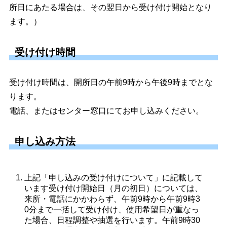
所日にあたる場合は、その翌日から受け付け開始となり
ます。）
受け付け時間
受け付け時間は、開所日の午前9時から午後9時までとな
ります。
電話、またはセンター窓口にてお申し込みください。
申し込み方法
上記「申し込みの受け付けについて」に記載して
います受け付け開始日（月の初日）については、
来所・電話にかかわらず、午前9時から午前9時3
0分まで一括して受け付け、使用希望日が重なっ
た場合、日程調整や抽選を行います。午前9時30