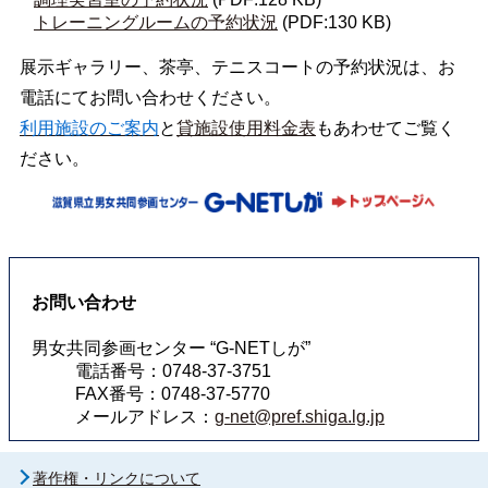
トレーニングルームの予約状況
(PDF:130 KB)
展示ギャラリー、茶亭、テニスコートの予約状況は、お
電話にてお問い合わせください。
利用施設のご案内
と
貸施設使用料金表
もあわせてご覧く
ださい。
お問い合わせ
男女共同参画センター “G-NETしが”
電話番号：0748-37-3751
FAX番号：0748-37-5770
メールアドレス：
g-net@pref.shiga.lg.jp
著作権・リンクについて