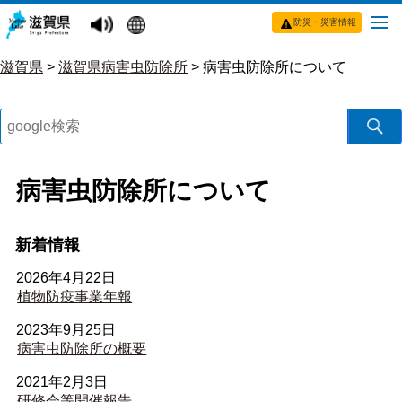
防災・災害情報
滋賀県
>
滋賀県病害虫防除所
>
病害虫防除所について
病害虫防除所について
新着情報
2026年4月22日
植物防疫事業年報
2023年9月25日
病害虫防除所の概要
2021年2月3日
研修会等開催報告