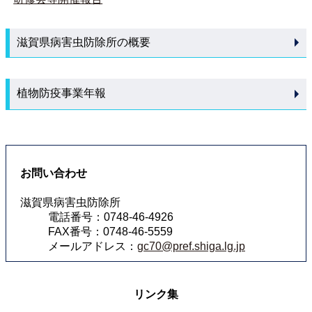
滋賀県病害虫防除所の概要
植物防疫事業年報
お問い合わせ
滋賀県病害虫防除所
電話番号：0748-46-4926
FAX番号：0748-46-5559
メールアドレス：
gc70@pref.shiga.lg.jp
リンク集