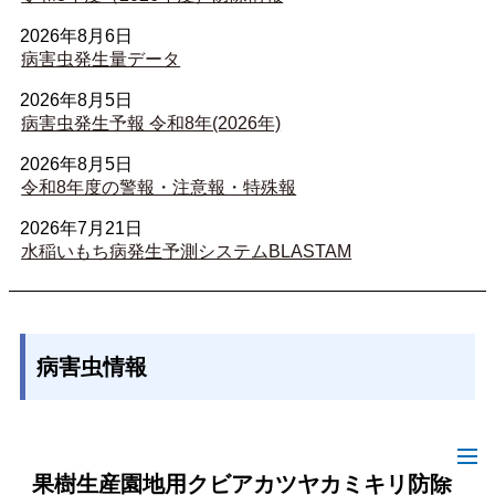
2026年8月6日
病害虫発生量データ
2026年8月5日
病害虫発生予報 令和8年(2026年)
2026年8月5日
令和8年度の警報・注意報・特殊報
2026年7月21日
水稲いもち病発生予測システムBLASTAM
病害虫情報
果樹生産園地用クビアカツヤカミキリ防除