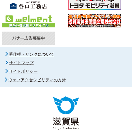
著作権・リンクについて
サイトマップ
サイトポリシー
ウェブアクセシビリティの方針