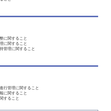
整に関すること
理に関すること
持管理に関すること
進行管理に関すること
報に関すること
関すること