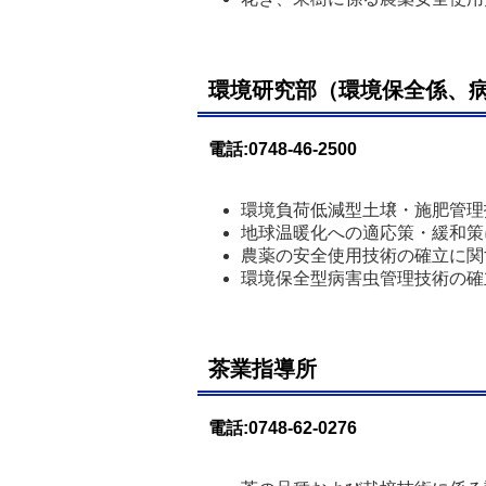
環境研究部（環境保全係、
電話:0748-46-2500
環境負荷低減型土壌・施肥管理
地球温暖化への適応策・緩和策
農薬の安全使用技術の確立に関
環境保全型病害虫管理技術の確
茶業指導所
電話:0748-62-0276