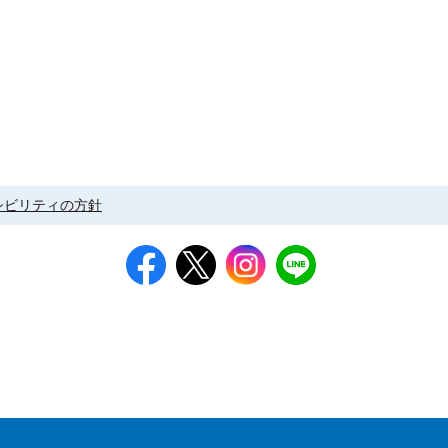
シビリティの方針