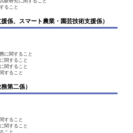
試験研究に関すること
すること
支援係、スマート農業・園芸技術支援係）
携に関すること
に関すること
に関すること
関すること
教務第二係）
関すること
に関すること
ること