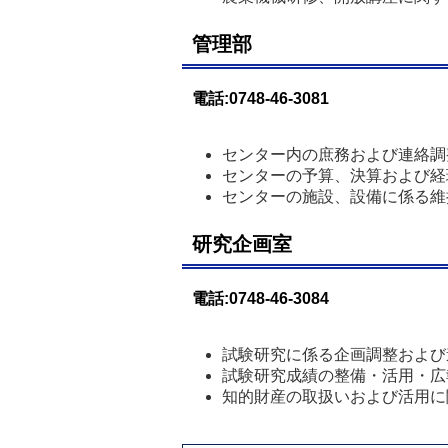
管理部
電話:0748-46-3081
センター内の庶務および連絡調
センターの予算、決算および経
センターの施設、設備に係る維
研究企画室
電話:0748-46-3084
試験研究に係る企画調整および
試験研究成績の整備・活用・広
知的財産の取扱いおよび活用に