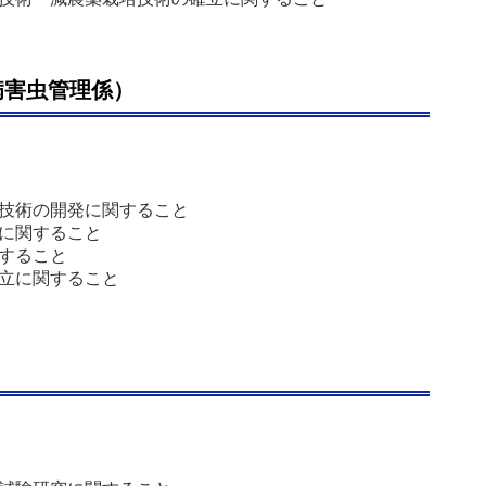
病害虫管理係）
技術の開発に関すること
に関すること
すること
立に関すること