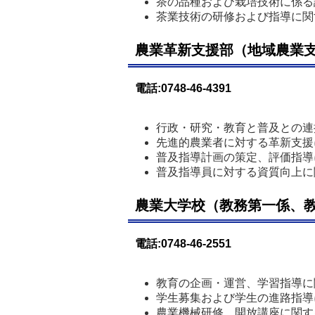
茶の品種および栽培技術に係る
茶業技術の研修および指導に関
農業革新支援部（地域農業
電話:0748-46-4391
行政・研究・教育と普及との連
先進的農業者に対する革新支援
普及指導計画の策定、評価指導
普及指導員に対する資質向上に
農業大学校（教務第一係、
電話:0748-46-2551
教育の企画・運営、学習指導に
学生募集および学生の進路指導
農業機械研修、開放講座に関す