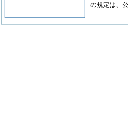
の規定は、