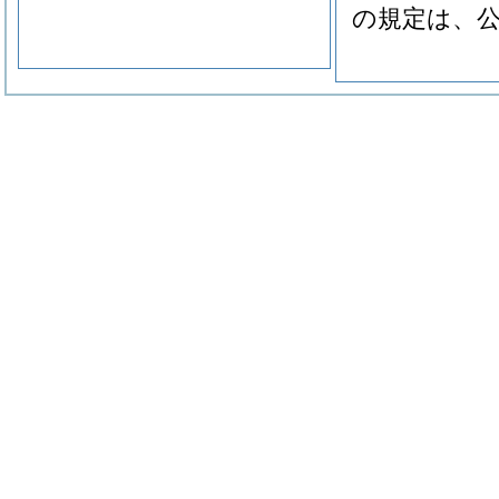
の規定は、