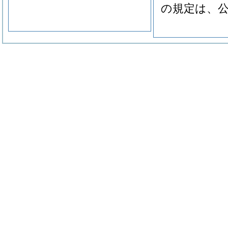
の規定は、