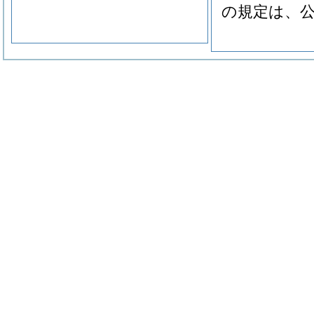
の規定は、