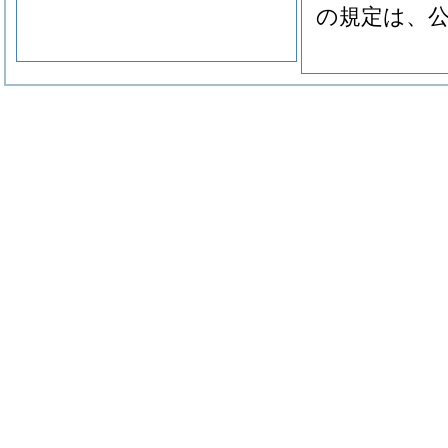
の規定は、