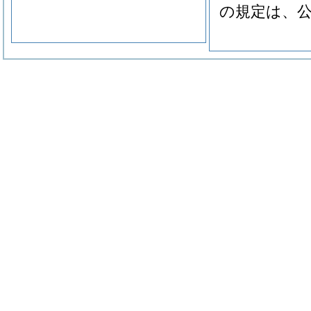
の規定は、