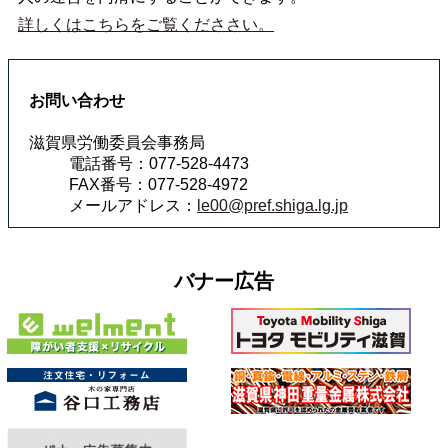
詳しくはこちらをご覧くだささい。
お問い合わせ
滋賀県労働委員会事務局
電話番号：077-528-4473
FAX番号：077-528-4972
メールアドレス：
le00@pref.shiga.lg.jp
バナー広告