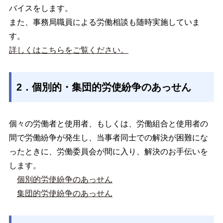
バイスをします。
また、事務局職員による労働相談も随時実施していま
す。
詳しくはこちらをご覧ください。
2．個別的・集団的労使紛争のあっせん
個々の労働者と使用者、もしくは、労働組合と使用者の
間で労働紛争が発生し、当事者同士での解決が困難にな
ったときに、労働委員会が間に入り、解決のお手伝いを
します。
個別的労使紛争のあっせん
集団的労使紛争のあっせん