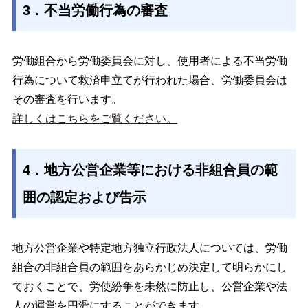
3．不当労働行為の審査
労働組合から労働委員会に対し、使用者による不当労働
行為について救済申立てが行われた場合、労働委員会は
その審査を行います。
詳しくはこちらをご覧ください。
4．地方公営企業等における非組合員の範
囲の認定および告示
地方公営企業や特定地方独立行政法人については、労働
組合の非組合員の範囲をあらかじめ決定して明らかにし
ておくことで、労使紛争を未然に防止し、公営企業や法
人の運営を円滑にすることができます。