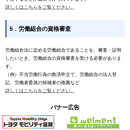
詳しくはこちらをご覧ください。
5．労働組合の資格審査
労働組合法に定める労働組合であることを、審査・証明
したいとき、労働組合の資格審査を受ける必要がありま
す。
（例）不当労働行為の救済申立て、労働組合の法人登
記、労働者委員の候補者の推薦など
詳しくはこちらをご覧ください。
バナー広告