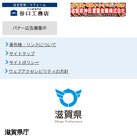
著作権・リンクについて
サイトマップ
サイトポリシー
ウェブアクセシビリティの方針
滋賀県庁