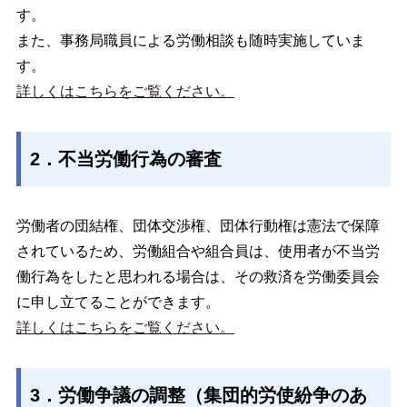
す。
また、事務局職員による労働相談も随時実施していま
す。
詳しくはこちらをご覧ください。
2．不当労働行為の審査
労働者の団結権、団体交渉権、団体行動権は憲法で保障
されているため、労働組合や組合員は、使用者が不当労
働行為をしたと思われる場合は、その救済を労働委員会
に申し立てることができます。
詳しくはこちらをご覧ください。
3．労働争議の調整（集団的労使紛争のあ