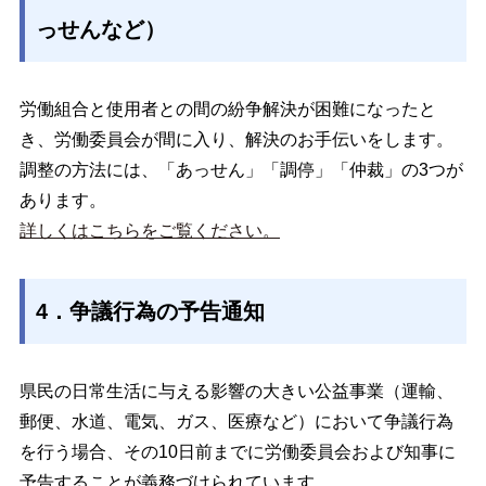
っせんなど）
労働組合と使用者との間の紛争解決が困難になったと
き、
労働委員会が間に入り、解決のお手伝いをします。
調整の方法には、「あっせん」「調停」「仲裁」の3つが
あります。
詳しくはこちらをご覧ください。
4．争議行為の予告通知
県民の日常生活に与える影響の大きい
公益事業（運輸、
郵便、水道、電気、ガス、医療など）において争議行為
を行う場合、その10日前までに労働委員会および知事に
予告することが義務づけられています。