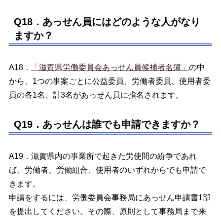
Q18．あっせん員にはどのような人がなり
ますか？
A18．
「滋賀県労働委員会あっせん員候補者名簿」
の中
から、1つの事案ごとに公益委員、労働者委員、使用者委
員の各1名、計3名があっせん員に指名されます。
Q19．あっせんは誰でも申請できますか？
A19．滋賀県内の事業所で起きた労使間の紛争であれ
ば、労働者、労働組合、使用者のいずれからでも申請で
きます。
申請をするには、労働委員会事務局にあっせん申請書1部
を提出してください。その際、原則として事務局まで来