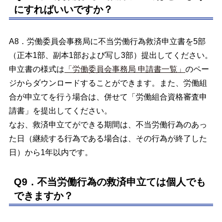
にすればいいですか？
A8．労働委員会事務局に不当労働行為救済申立書を5部
（正本1部、副本1部および写し3部）提出してください。
申立書の様式は
「労働委員会事務局 申請書一覧」
のペー
ジからダウンロードすることができます。また、労働組
合が申立てを行う場合は、併せて「労働組合資格審査申
請書」を提出してください。
なお、救済申立てができる期間は、不当労働行為のあっ
た日（継続する行為である場合は、その行為が終了した
日）から1年以内です。
Q9．不当労働行為の救済申立ては個人でも
できますか？