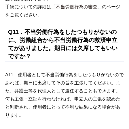
手続についての詳細は
「不当労働行為の審査」
のページ
をご覧ください。
Q11．不当労働行為をしたつもりがないの
に、労働組合から不当労働行為の救済申立
てがありました。期日には欠席してもいい
ですか？
A11．使用者として不当労働行為をしたつもりがないので
あれば、期日に出席してその旨を主張してください。ま
た、弁護士等を代理人として選任することもできます。
何も主張・立証を行わなければ、申立人の主張を認めた
と判断され、使用者にとって不利な結果になる場合があ
ります。