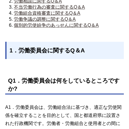
労働相談に関するQ＆A
不当労働行為の審査に関するQ＆A
労働組合資格審査に関するQ＆A
労働争議の調整に関するQ＆A
個別的労使紛争のあっせんに関するQ＆A
1．労働委員会に関するQ＆A
Q1．労働委員会は何をしているところです
か?
A1．労働委員会は、労働組合法に基づき、適正な労使関
係を確立することを目的として、国と都道府県に設置さ
れた行政機関です。労働者・労働組合と使用者との間に