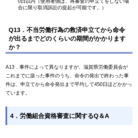
0日以内（使用者側は、再審査の申立てをしない場
合に限り取消訴訟の提起が可能です。）
Q13．不当労働行為の救済申立てから命令
が出るまでどのくらいの期間がかかります
か？
A13．事件によって異なりますが、滋賀県労働委員会が
これまでに扱った事件のうち、命令の発出で終わった事
件は、申立てから命令発出まで平均して450日ほどかかっ
ています。
4．労働組合資格審査に関するQ＆A