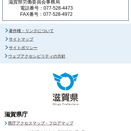
滋賀県労働委員会事務局
電話番号：077-528-4473
FAX番号：077-528-4972
著作権・リンクについて
サイトマップ
サイトポリシー
ウェブアクセシビリティの方針
滋賀県庁
県庁アクセスマップ・フロアマップ