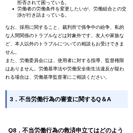
拒否されて困っている。
労働者の労働条件を変更したいが、労働組合との交
渉が行き詰まっている。
なお、採用に関すること、裁判所で係争中の紛争、私的
な人間関係のトラブルなどは対象外です。友人や家族な
ど、本人以外のトラブルについての相談もお受けできま
せん。
また、労働委員会には、使用者に対する指導、監督権限
はありません。労働基準法や労働安全衛生法違反が疑わ
れる場合は、労働基準監督署にご相談ください。
3．不当労働行為の審査に関するQ＆A
Q8．不当労働行為の救済申立てはどのよう