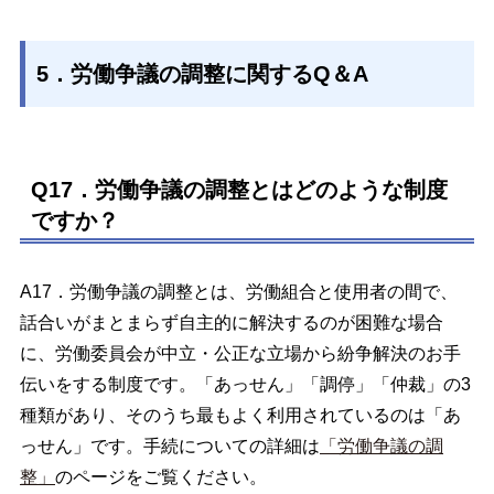
5．労働争議の調整に関するQ＆A
Q17．労働争議の調整とはどのような制度
ですか？
A17．労働争議の調整とは、労働組合と使用者の間で、
話合いがまとまらず自主的に解決するのが困難な場合
に、労働委員会が中立・公正な立場から紛争解決のお手
伝いをする制度です。「あっせん」「調停」「仲裁」の3
種類があり、そのうち最もよく利用されているのは「あ
っせん」です。手続についての詳細は
「労働争議の調
整」
のページをご覧ください。