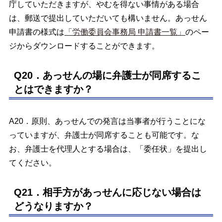
庁していただきますが、やむを得ない事情がある場合
は、郵送で提出していただいても構いません。あっせん
申請書の様式は
「労働委員会事務局 申請書一覧」
のペー
ジからダウンロードすることができます。
Q20．あっせんの場に弁護士が同席するこ
とはできますか？
A20．原則、あっせんでの発言は当事者が行うことにな
っていますが、弁護士が同席することも可能です。な
お、弁護士を代理人とする場合は、「委任状」を提出し
てください。
Q21．相手方があっせんに応じない場合は
どうなりますか？