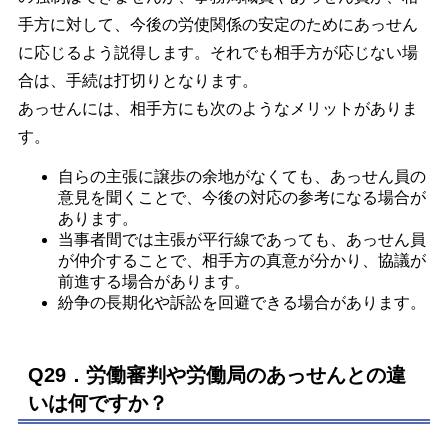
手方に対して、今後の労使関係の安定のためにあっせん
に応じるよう説得します。それでも相手方が応じない場
合は、手続は打切りとなります。
あっせんには、相手方にも次のようなメリットがありま
す。
自らの主張に譲歩の余地がなくても、あっせん員の
意見を聞くことで、今後の対応の参考になる場合が
あります。
当事者間では主張が平行線であっても、あっせん員
が仲介することで、相手方の真意が分かり、協議が
前進する場合があります。
紛争の長期化や訴訟を回避できる場合があります。
Q29．労働審判や労働局のあっせんとの違
いは何ですか？