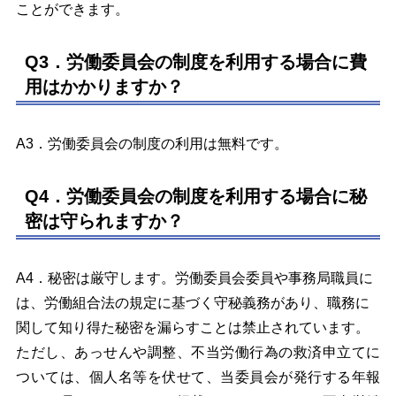
ことができます。
Q3．労働委員会の制度を利用する場合に費
用はかかりますか？
A3．労働委員会の制度の利用は無料です。
Q4．労働委員会の制度を利用する場合に秘
密は守られますか？
A4．秘密は厳守します。労働委員会委員や事務局職員に
は、労働組合法の規定に基づく守秘義務があり、職務に
関して知り得た秘密を漏らすことは禁止されています。
ただし、あっせんや調整、不当労働行為の救済申立てに
ついては、個人名等を伏せて、当委員会が発行する年報