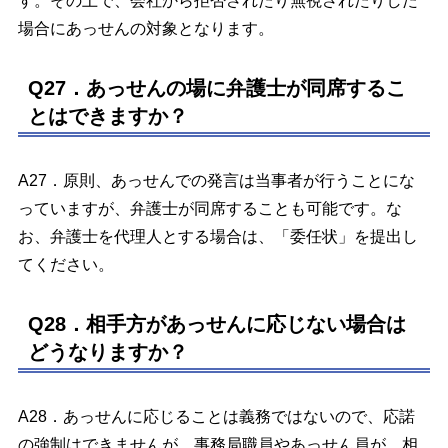
す。その上で、会社から拒否されたり無視されたりした
場合にあっせんの対象となります。
Q27．あっせんの場に弁護士が同席するこ
とはできますか？
A27．原則、あっせんでの発言は当事者が行うことにな
っていますが、弁護士が同席することも可能です。な
お、弁護士を代理人とする場合は、「委任状」を提出し
てください。
Q28．相手方があっせんに応じない場合は
どうなりますか？
A28．あっせんに応じることは義務ではないので、応諾
の強制はできませんが、事務局職員やあっせん員が、相