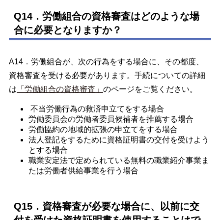
Q14．労働組合の資格審査はどのような場
合に必要となりますか？
A14．労働組合が、次の行為をする場合に、その都度、
資格審査を受ける必要があります。手続についての詳細
は
「労働組合の資格審査」
のページをご覧ください。
不当労働行為の救済申立てをする場合
労働委員会の労働者委員候補者を推薦する場合
労働協約の地域的拡張の申立てをする場合
法人登記をするために資格証明書の交付を受けよう
とする場合
職業安定法で定められている無料の職業紹介事業ま
たは労働者供給事業を行う場合
Q15．資格審査が必要な場合に、以前に交