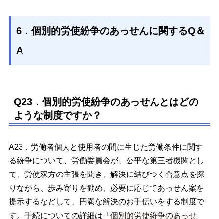
6．個別的労使紛争のあっせんに関するQ＆
A
Q23．個別的労使紛争のあっせんとはどの
ような制度ですか？
A23．労働者個人と使用者の間に生じた労働条件に関す
る紛争について、労働委員会が、公平な第三者機関とし
て、労使双方の主張を聞き、解決に結びつく合意点を探
りながら、歩み寄りを勧め、必要に応じてあっせん案を
提示するなどして、円満な解決のお手伝いをする制度で
す。手続についての詳細は
「個別的労使紛争のあっせ