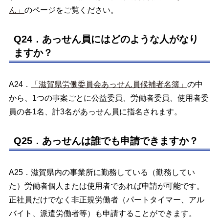
ん」
のページをご覧ください。
Q24．あっせん員にはどのような人がなり
ますか？
A24．
「滋賀県労働委員会あっせん員候補者名簿」
の中
から、1つの事案ごとに公益委員、労働者委員、使用者委
員の各1名、計3名があっせん員に指名されます。
Q25．あっせんは誰でも申請できますか？
A25．滋賀県内の事業所に勤務している（勤務してい
た）労働者個人または使用者であれば申請が可能です。
正社員だけでなく非正規労働者（パートタイマー、アル
バイト、派遣労働者等）も申請することができます。