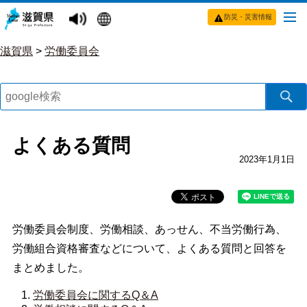
防災・災害情報
滋賀県
>
労働委員会
よくある質問
2023年1月1日
労働委員会制度、労働相談、あっせん、不当労働行為、
労働組合資格審査などについて、よくある質問と回答を
まとめました。
労働委員会に関するQ＆A