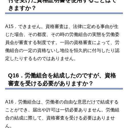
付を受けた資格証明書を使用することはで
きますか？
A15．できません。資格審査は、法律に定める事由が生
じた場合、その都度、その時の労働組合の実態を労働委
員会が審査する制度です。一回の資格審査によって、労
働組合の一定の資格ないし地位を恒久的に付与したり認
定したりするものではありません。
Q16．労働組合を結成したのですが、資格
審査を受ける必要がありますか？
A16．労働組合は、労働者の自由な意思だけで結成する
ことができ、届出や許可は一切必要ありません。労働組
合の結成に際して、資格審査を受ける必要はありませ
ん。