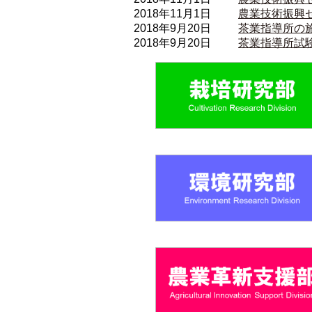
2018年11月1日
農業技術振興
2018年9月20日
茶業指導所の
2018年9月20日
茶業指導所試