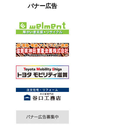
バナー広告