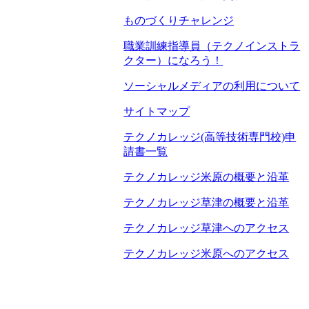
ものづくりチャレンジ
職業訓練指導員（テクノインストラ
クター）になろう！
ソーシャルメディアの利用について
サイトマップ
テクノカレッジ(高等技術専門校)申
請書一覧
テクノカレッジ米原の概要と沿革
テクノカレッジ草津の概要と沿革
テクノカレッジ草津へのアクセス
テクノカレッジ米原へのアクセス