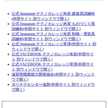
公式 Instagram テクノカレッジ米原 建築系訓練科
(外部サイト,別ウィンドウで開く)
公式 Instagram テクノカレッジ米原 ものづくり系
訓練科(外部サイト,別ウィンドウで開く)
公式 Instagram テクノカレッジ米原 制御・電気系
訓練科(外部サイト,別ウィンドウで開く)
公式 Instagram テクノカレッジ草津(外部サイト,別
ウィンドウで開く)
公式 FACEBOOK テクノカレッジ米原(外部サイ
ト,別ウィンドウで開く)
公式 FACEBOOK テクノカレッジ草津(外部サイ
ト,別ウィンドウで開く)
滋賀県職業能力開発協会(外部サイト,別ウィンド
ウで開く)
ポリテクセンター滋賀(外部サイト,別ウィンドウ
で開く)