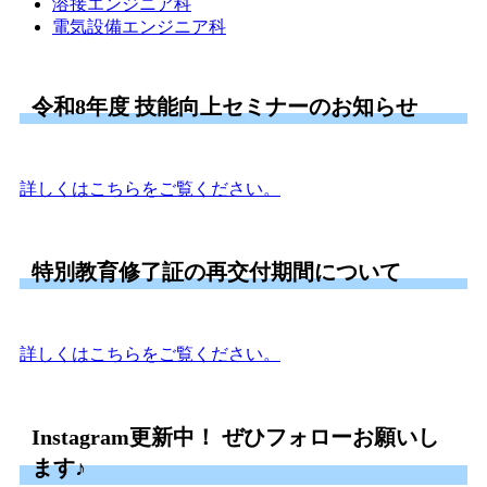
溶接エンジニア科
電気設備エンジニア科
令和8年度 技能向上セミナーのお知らせ
詳しくはこちらをご覧ください。
特別教育修了証の再交付期間について
詳しくはこちらをご覧ください。
Instagram更新中！ ぜひフォローお願いし
ます♪