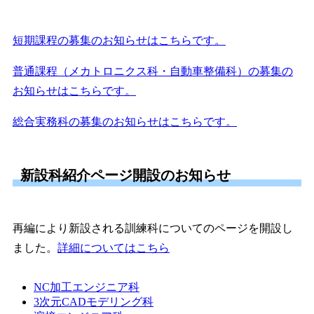
短期課程の募集のお知らせはこちらです。
普通課程（メカトロニクス科・自動車整備科）の募集の
お知らせはこちらです。
総合実務科の募集のお知らせはこちらです。
新設科紹介ページ開設のお知らせ
再編により新設される訓練科についてのページを開設し
ました。
詳細についてはこちら
NC加工エンジニア科
3次元CADモデリング科