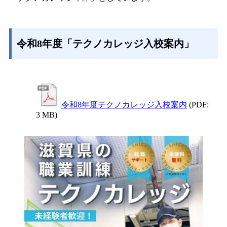
令和8年度「テクノカレッジ入校案内」
令和8年度テクノカレッジ入校案内
(PDF:
3 MB)