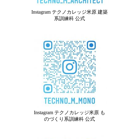
Instagram テクノカレッジ米原 建築
系訓練科 公式
Instagram テクノカレッジ米原 も
のづくり系訓練科 公式