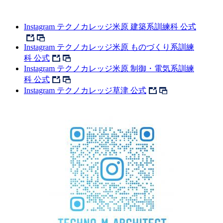
Instagram テクノカレッジ米原 建築系訓練科 公式
Instagram テクノカレッジ米原 ものづくり系訓練
科 公式
Instagram テクノカレッジ米原 制御・電気系訓練
科 公式
Instagram テクノカレッジ草津 公式