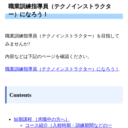
職業訓練指導員（テクノインストラクタ
ー）になろう！
職業訓練指導員（テクノインストラクター）を目指して
みませんか?
内容などは下記のページを確認ください。
職業訓練指導員（テクノインストラクター）になろう！
Contents
短期課程 ［求職中の方へ］
コース紹介（入校時期・訓練期間などの一