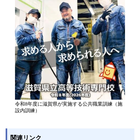
令和8年度に滋賀県が実施する公共職業訓練（施
設内訓練）
関連リンク