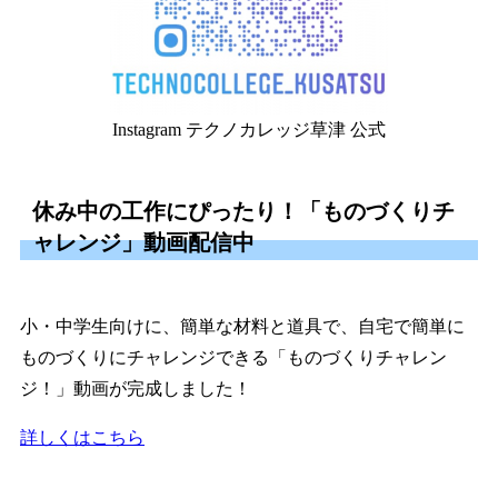
Instagram テクノカレッジ草津 公式
休み中の工作にぴったり！「ものづくりチ
ャレンジ」動画配信中
小・中学生向けに、簡単な材料と道具で、自宅で簡単に
ものづくりにチャレンジできる「ものづくりチャレン
ジ！」動画が完成しました！
詳しくはこちら