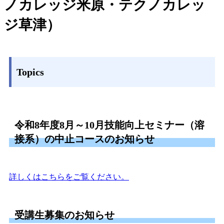
ノカレッジ米原・テクノカレッ
ジ草津）
Topics
令和8年度8月～10月技能向上セミナー（溶
接系）の中止コースのお知らせ
詳しくはこちらをご覧ください。
受講生募集のお知らせ