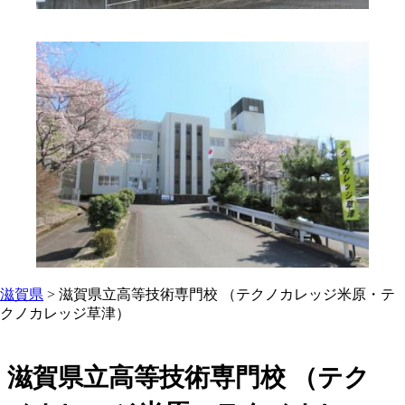
滋賀県
>
滋賀県立高等技術専門校 （テクノカレッジ米原・テ
クノカレッジ草津）
滋賀県立高等技術専門校 （テク