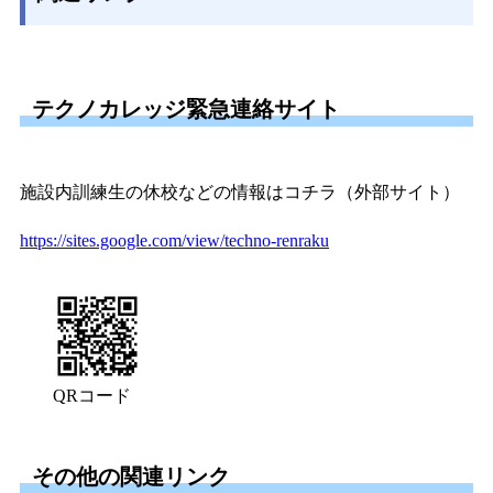
テクノカレッジ緊急連絡サイト
施設内訓練生の休校などの情報はコチラ（外部サイト）
https://sites.google.com/view/techno-renraku
QRコード
その他の関連リンク