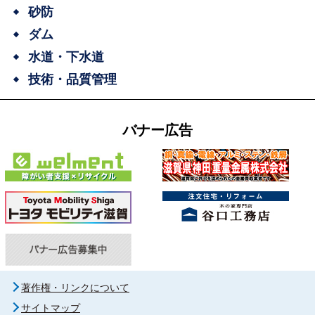
砂防
ダム
水道・下水道
技術・品質管理
バナー広告
著作権・リンクについて
サイトマップ