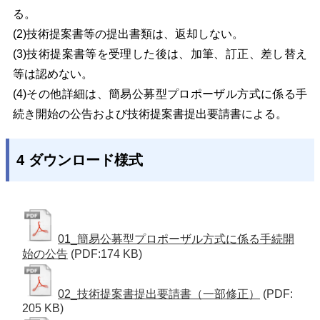
る。
(2)技術提案書等の提出書類は、返却しない。
(3)技術提案書等を受理した後は、加筆、
訂正、差し替え
等は認めない。
(4)その他詳細は、簡易公募型プロポーザル方式に係る手
続き開始の公告および技術提案書提出要請書による。
4 ダウンロード様式
01_簡易公募型プロポーザル方式に係る手続開
始の公告
(PDF:174 KB)
02_技術提案書提出要請書（一部修正）
(PDF:
205 KB)