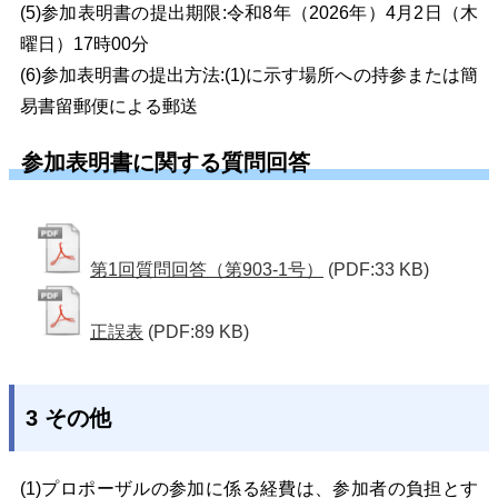
(5)参加表明書の提出期限:令和8年（2026年）4月2日（木
曜日）17時00分
(6)参加表明書の提出方法:(1)に示す場所への持参または簡
易書留郵便による郵送
参加表明書に関する質問回答
第1回質問回答（第903-1号）
(PDF:33 KB)
正誤表
(PDF:89 KB)
3 その他
(1)プロポーザルの参加に係る経費は、参加者の負担とす