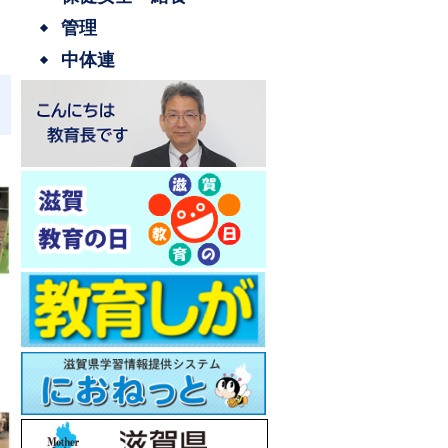
管理
中体連