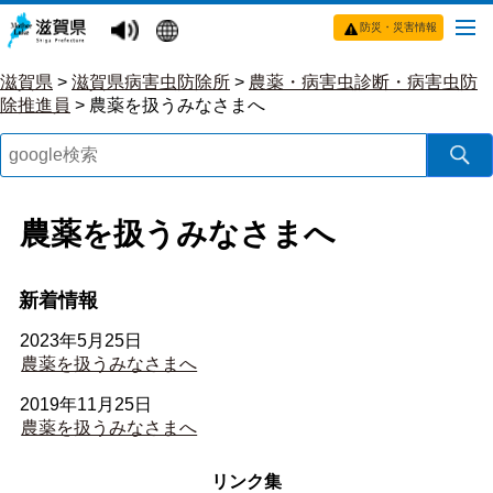
防災・災害情報
滋賀県
>
滋賀県病害虫防除所
>
農薬・病害虫診断・病害虫防
除推進員
>
農薬を扱うみなさまへ
農薬を扱うみなさまへ
新着情報
2023年5月25日
農薬を扱うみなさまへ
2019年11月25日
農薬を扱うみなさまへ
リンク集