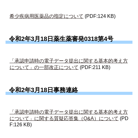
希少疾病用医薬品の指定について
(PDF:124 KB)
令和2年3月18日薬生薬審発0318第4号
「承認申請時の電子データ提出に関する基本的考え方
について」の一部改正について
(PDF:211 KB)
令和2年3月18日事務連絡
「承認申請時の電子データ提出に関する基本的考え方
について」に関する質疑応答集（Q&A）について
(PD
F:126 KB)