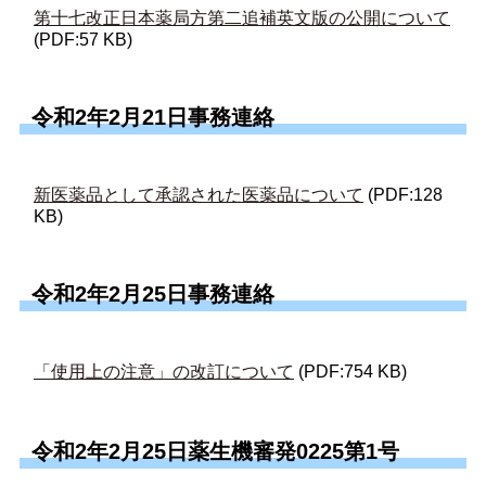
第十七改正日本薬局方第二追補英文版の公開について
(PDF:57 KB)
令和2年2月21日事務連絡
新医薬品として承認された医薬品について
(PDF:128
KB)
令和2年2月25日事務連絡
「使用上の注意」の改訂について
(PDF:754 KB)
令和2年2月25日薬生機審発0225第1号