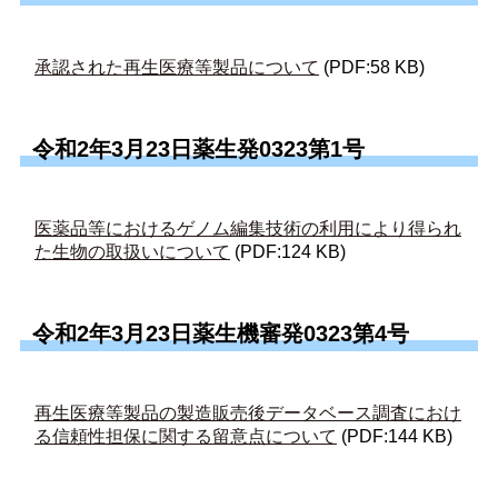
承認された再生医療等製品について
(PDF:58 KB)
令和2年3月23日薬生発0323第1号
医薬品等におけるゲノム編集技術の利用により得られ
た生物の取扱いについて
(PDF:124 KB)
令和2年3月23日薬生機審発0323第4号
再生医療等製品の製造販売後データベース調査におけ
る信頼性担保に関する留意点について
(PDF:144 KB)