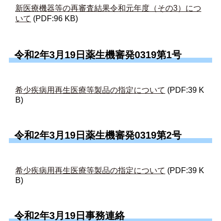
新医療機器等の再審査結果令和元年度（その3）につ
いて
(PDF:96 KB)
令和2年3月19日薬生機審発0319第1号
希少疾病用再生医療等製品の指定について
(PDF:39 K
B)
令和2年3月19日薬生機審発0319第2号
希少疾病用再生医療等製品の指定について
(PDF:39 K
B)
令和2年3月19日事務連絡