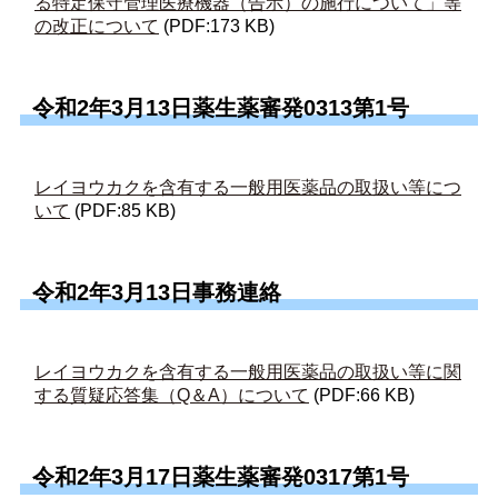
る特定保守管理医療機器（告示）の施行について」等
の改正について
(PDF:173 KB)
令和2年3月13日薬生薬審発0313第1号
レイヨウカクを含有する一般用医薬品の取扱い等につ
いて
(PDF:85 KB)
令和2年3月13日事務連絡
レイヨウカクを含有する一般用医薬品の取扱い等に関
する質疑応答集（Q＆A）について
(PDF:66 KB)
令和2年3月17日薬生薬審発0317第1号