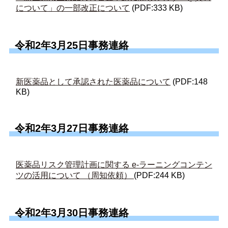
について」の一部改正について
(PDF:333 KB)
令和2年3月25日事務連絡
新医薬品として承認された医薬品について
(PDF:148
KB)
令和2年3月27日事務連絡
医薬品リスク管理計画に関する e-ラーニングコンテン
ツの活用について （周知依頼）
(PDF:244 KB)
令和2年3月30日事務連絡