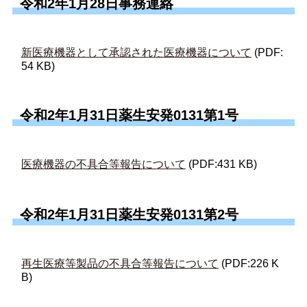
令和2年1月28日事務連絡
新医療機器として承認された医療機器について
(PDF:
54 KB)
令和2年1月31日薬生安発0131第1号
医療機器の不具合等報告について
(PDF:431 KB)
令和2年1月31日薬生安発0131第2号
再生医療等製品の不具合等報告について
(PDF:226 K
B)