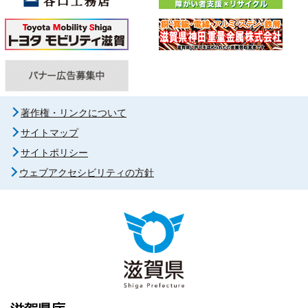
著作権・リンクについて
サイトマップ
サイトポリシー
ウェブアクセシビリティの方針