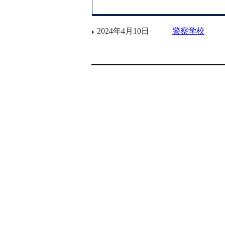
2024年4月10日
警察学校