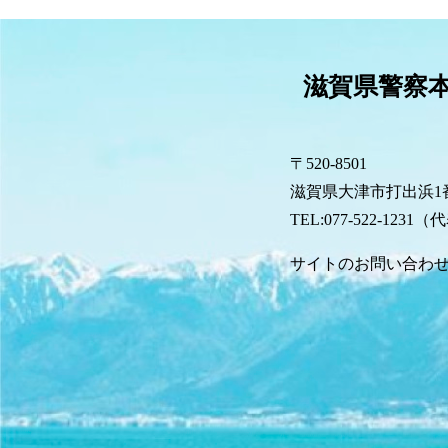
滋賀県警察
〒520-8501
滋賀県大津市打出浜1番
TEL:077-522-1231
サイトのお問い合わ