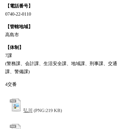
【電話番号】
0740-22-0110
【管轄地域】
高島市
【体制】
7課
(警務課、会計課、生活安全課、地域課、刑事課、交通
課、警備課)
4交番
弘川
(PNG:219 KB)