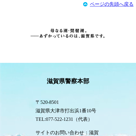
ページの先頭へ戻る
滋賀県警察本部
〒520-8501
滋賀県大津市打出浜1番10号
TEL:077-522-1231（代表）
サイトのお問い合わせ：滋賀