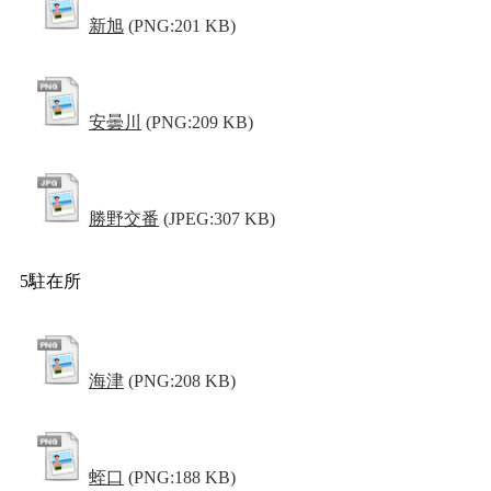
新旭
(PNG:201 KB)
安曇川
(PNG:209 KB)
勝野交番
(JPEG:307 KB)
5駐在所
海津
(PNG:208 KB)
蛭口
(PNG:188 KB)