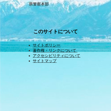
県警察本部
このサイトについて
サイトポリシー
著作権・リンクについて 
アクセシビリティについて
サイトマップ