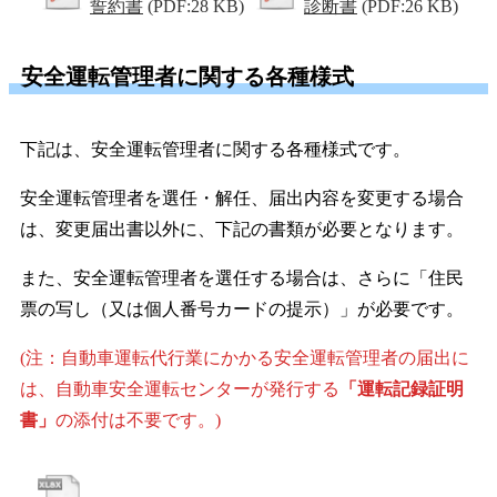
誓約書
(PDF:28 KB)
診断書
(PDF:26 KB)
安全運転管理者に関する各種様式
下記は、安全運転管理者に関する各種様式です。
安全運転管理者を選任・解任、届出内容を変更する場合
は、変更届出書以外に、下記の書類が必要となります。
また、安全運転管理者を選任する場合は、さらに「住民
票の写し（又は個人番号カードの提示）」が必要です。
(注：自動車運転代行業にかかる安全運転管理者の届出に
は、自動車安全運転センターが発行する
「運転記録証明
書」
の添付は不要です。)