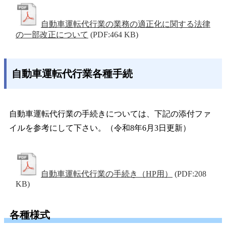
自動車運転代行業の業務の適正化に関する法律
の一部改正について
(PDF:464 KB)
自動車運転代行業各種手続
自動車運転代行業の手続きについては、下記の添付ファ
イルを参考にして下さい。（令和8年6月3日更新）
自動車運転代行業の手続き（HP用）
(PDF:208
KB)
各種様式