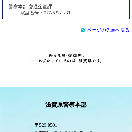
警察本部 交通企画課
電話番号：077-522-1231
ページの先頭へ戻る
滋賀県警察本部
〒520-8501