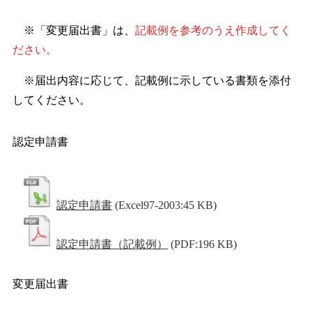
※「変更届出書」は、
記載例を参考のうえ作成してく
ださい。
※届出内容に応じて、記載例に示している書類を添付
してください。
認定申請書
認定申請書
(Excel97-2003:45 KB)
認定申請書（記載例）
(PDF:196 KB)
変更届出書