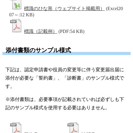
標識のひな形（ウェブサイト掲載用）
(Excel20
07～:12 KB)
標識（記載例）
(PDF:54 KB)
添付書類のサンプル様式
下記は、認定申請書や役員の変更等に伴う変更届出届に
添付が必要な「誓約書」、「診断書」のサンプル様式で
す。
※添付書類は、必要事項が記載されていれば必ずしも下
記のサンプル様式を使用する必要はありません。