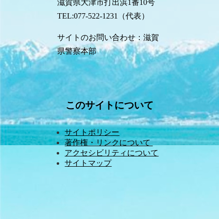
滋賀県大津市打出浜1番10号
TEL:077-522-1231（代表）
サイトのお問い合わせ：滋賀
県警察本部
このサイトについて
サイトポリシー
著作権・リンクについて 
アクセシビリティについて
サイトマップ