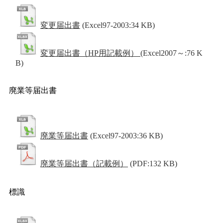
変更届出書
(Excel97-2003:34 KB)
変更届出書（HP用記載例）
(Excel2007～:76 K
B)
廃業等届出書
廃業等届出書
(Excel97-2003:36 KB)
廃業等届出書（記載例）
(PDF:132 KB)
標識