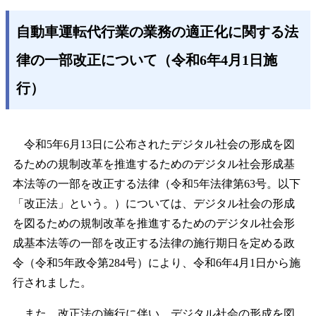
自動車運転代行業の業務の適正化に関する法
律の一部改正について（令和6年4月1日施
行）
令和5年6月13日に公布されたデジタル社会の形成を図
るための規制改革を推進するためのデジタル社会形成基
本法等の一部を改正する法律（令和5年法律第63号。以下
「改正法」という。）については、デジタル社会の形成
を図るための規制改革を推進するためのデジタル社会形
成基本法等の一部を改正する法律の施行期日を定める政
令（令和5年政令第284号）により、令和6年4月1日から施
行されました。
また、改正法の施行に伴い、デジタル社会の形成を図