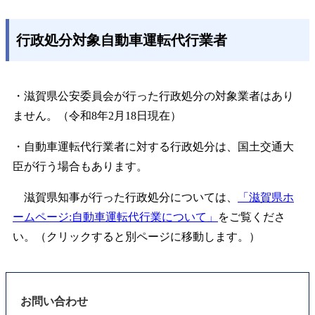
行政処分対象自動車運転代行業者
・滋賀県公安委員会が行った行政処分の対象業者はあり
ません。（令和8年2月18日現在）
・自動車運転代行業者に対する行政処分は、国土交通大
臣が行う場合もあります。
滋賀県知事が行った行政処分については、
「滋賀県ホ
ームページ:自動車運転代行業について」
をご覧くださ
い。（クリックすると別ページに移動します。）
お問い合わせ