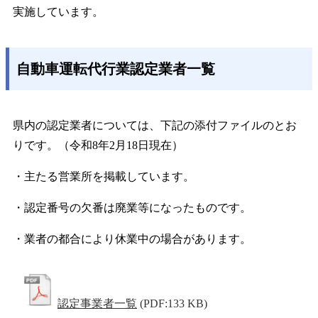
実施しています。
自動車運転代行業認定業者一覧
県内の認定業者については、下記の添付ファイルのとお
りです。（令和8年2月18日現在）
・主たる営業所を掲載しています。
・認定番号の欠番は廃業等になったものです。
・業者の都合により休業中の場合があります。
認定事業者一覧
(PDF:133 KB)