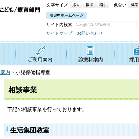
文字サイズ
色合い
サイト内検索
サイトマップ
お問い合わせ
科案内
>
小児保健指導室
相談事業
下記の相談事業を行っております。
生活集団教室