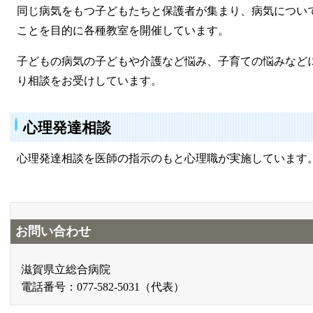
同じ病気をもつ子どもたちと保護者が集まり、病気につい
ことを目的に各種教室を開催しています。
子どもの病気の子どもや介護など悩み、子育ての悩みなど
り相談をお受けしています。
心理発達相談
心理発達相談を医師の指示のもと心理職が実施しています
お問い合わせ
滋賀県立総合病院
電話番号：077-582-5031（代表）