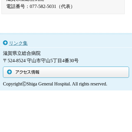
電話番号：077-582-5031（代表）
リンク集
滋賀県立総合病院
〒524-8524 守山市守山5丁目4番30号
アクセス情報
CopyrightⒸShiga General Hospital. All rights reserved.