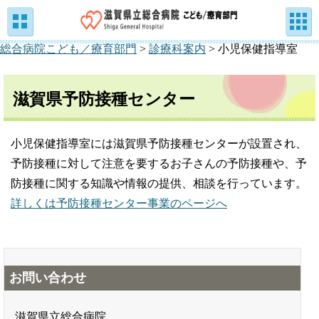
総合病院こども／療育部門
>
診療科案内
>
小児保健指導室
滋賀県予防接種センター
小児保健指導室には滋賀県予防接種センターが設置され、
予防接種に対して注意を要するお子さんの予防接種や、予
防接種に関する知識や情報の提供、相談を行っています。
詳しくは予防接種センター事業のページへ
お問い合わせ
滋賀県立総合病院