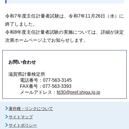
令和7年度主任計量者試験は、令和7年11月26日（水）に
終了しました。
令和8年度主任計量者試験の実施については、詳細が決定
次第ホームページ上でお知らせします。
お問い合わせ
滋賀県計量検定所
電話番号：077-563-3145
FAX番号：077-563-3393
メールアドレス：
fd30@pref.shiga.lg.jp
著作権・リンクについて
サイトマップ
サイトポリシー