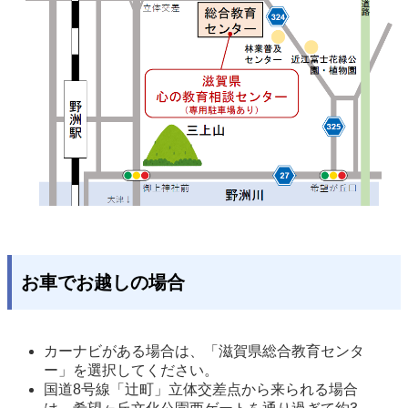
お車でお越しの場合
カーナビがある場合は、「滋賀県総合教育センタ
ー」を選択してください。 
国道8号線「辻町」立体交差点から来られる場合