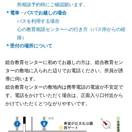
所相談予約時にご確認願います。
＊電車・バスでお越しの場合
バスを利用する場合
心の教育相談センターへの行き方（バス停からの経
路）
＊受付の場所について
総合教育センターに初めてお越しの方は、総合教育セン
ターの敷地に入られた辺りでお電話ください。所員が誘
導に伺います。
総合教育センターの敷地内は携帯電話の電波が不安定で
す。電話をかけていただく場合は、正面入り口付近から
かけていただくとつながりやすいです。