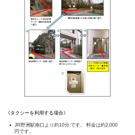
《タクシーを利用する場合》
JR野洲駅南口より約10分 です。 料金は約2,000
円です。 