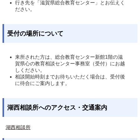
行き先を「滋賀県総合教育センター」とお伝えく
ださい。
受付の場所について
来所された方は、総合教育センター新館1階の滋
賀県心の教育相談センター事務室（受付）にお越
しください。 
相談開始時刻までお待ちいただく場合は、受付後
に待合にご案内します。 
湖西相談所へのアクセス・交通案内
湖西相談所