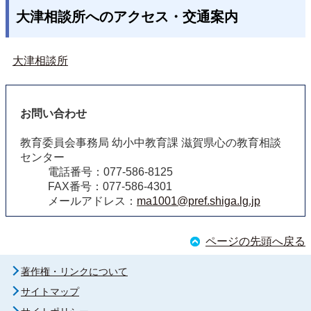
大津相談所へのアクセス・交通案内
大津相談所
お問い合わせ
教育委員会事務局 幼小中教育課 滋賀県心の教育相談
センター
電話番号：077-586-8125
FAX番号：077-586-4301
メールアドレス：
ma1001@pref.shiga.lg.jp
ページの先頭へ戻る
著作権・リンクについて
サイトマップ