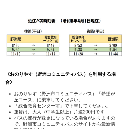
《おのりやす（野洲コミュニティバス）を利用する場
合》
おのりやす（野洲市コミュニティバス）「希望が
丘コース」に乗車してください。 
「総合教育センター前」で下車してください。 
運賃は、大人（中学生以上）片道200円です。
バスの運行が変更になっている場合がありますの
で、野洲市コミュニティバスのサイトから最新情