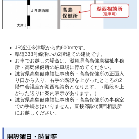
JR近江今津駅から約600mです。
県道333号線沿いの2階建ての建物です。 
お車でお越しの場合は、滋賀県高島健康福祉事務
所・高島保健所の駐車場に停めてください。 
滋賀県高島健康福祉事務所・高島保健所の正面入
り口から入り、右手の階段を上がったところの2
階中会議室が湖西相談所となります。（階段を上
がった辺りに案内表示があります。） 
滋賀県高島健康福祉事務所・高島保健所の事務室
での手続きはいりません。直接2階の湖西相談所
にお越しください。 
開設曜日・時間等