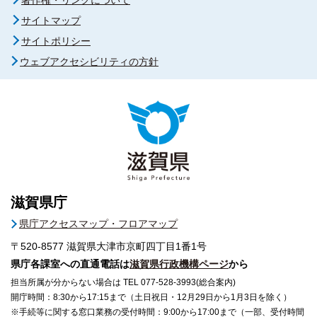
サイトマップ
サイトポリシー
ウェブアクセシビリティの方針
滋賀県庁
県庁アクセスマップ・フロアマップ
〒520-8577
滋賀県大津市京町四丁目1番1号
県庁各課室への直通電話は
滋賀県行政機構ページ
から
担当所属が分からない場合は TEL 077-528-3993(総合案内)
開庁時間：8:30から17:15まで（土日祝日・12月29日から1月3日を除く）
※手続等に関する窓口業務の受付時間：9:00から17:00まで（一部、受付時間