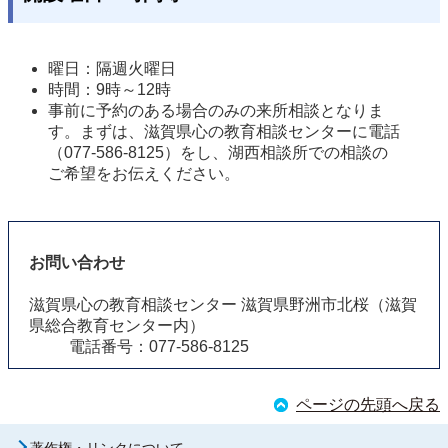
曜日：隔週火曜日 
時間：9時～12時 
事前に予約のある場合のみの来所相談となりま
す。まずは、滋賀県心の教育相談センターに電話
（077-586-8125）をし、湖西相談所での相談の
ご希望をお伝えください。 
お問い合わせ
滋賀県心の教育相談センター 滋賀県野洲市北桜（滋賀
県総合教育センター内）
電話番号：077-586-8125
ページの先頭へ戻る
著作権・リンクについて