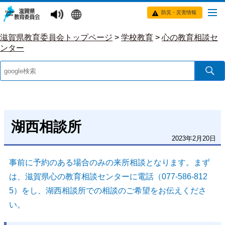
防災・災害情報
滋賀県教育委員会トップページ
>
学校教育
>
心の教育相談セ
ンター
湖西相談所
2023年2月20日
事前に予約のある場合のみの来所相談となります。まず
は、滋賀県心の教育相談センターに電話（077-586-812
5）をし、湖西相談所での相談のご希望をお伝えくださ
い。