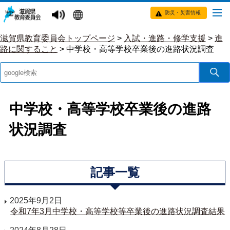
防災・災害情報
滋賀県教育委員会トップページ
>
入試・進路・修学支援
>
進
路に関すること
>
中学校・高等学校卒業後の進路状況調査
中学校・高等学校卒業後の進路
状況調査
記事一覧
2025年9月2日
令和7年3月中学校・高等学校等卒業後の進路状況調査結果