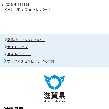
2019年4月1日
令和元年度フォトレポート
著作権・リンクについて
サイトマップ
サイトポリシー
ウェブアクセシビリティの方針