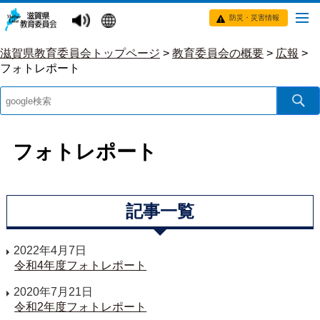
防災・災害情報
滋賀県教育委員会トップページ
>
教育委員会の概要
>
広報
>
フォトレポート
フォトレポート
記事一覧
2022年4月7日
令和4年度フォトレポート
2020年7月21日
令和2年度フォトレポート