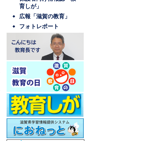
育しが」
広報「滋賀の教育」
フォトレポート