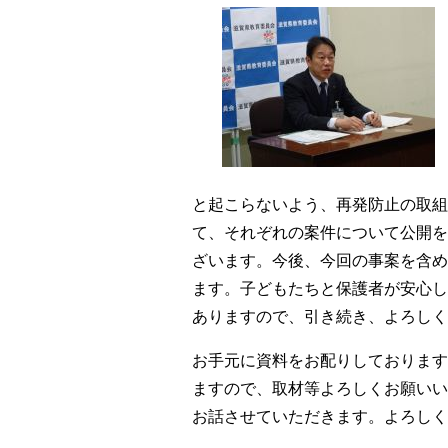
と起こらないよう、再発防止の取組
て、それぞれの案件について公開を
ざいます。今後、今回の事案を含め
ます。
子どもたちと保護者が安心し
ありますので、引き続き、よろしく
お
手元に資料をお配りしております
ますので、取材等よろしくお願いい
お話させていただきます。よろしく