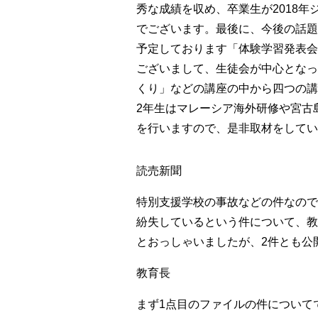
秀な成績を収め、卒業生が2018
でございます。
最後に、今後の話題
予定しております「体験学習発表会
ございまして、生徒会が中心となっ
くり」などの講座の中から四つの講
2年生はマレーシア海外研修や宮古
を行いますので、是非取材をしてい
読売新聞
特別支援学校の事故などの件なので
紛失しているという件について、教
とおっしゃいましたが、2件とも公
教育長
まず1点目のファイルの件について