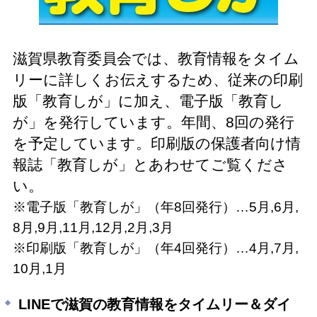
滋賀県教育委員会では、教育情報をタイム
リーに詳しくお伝えするため、従来の印刷
版「教育しが」に加え、電子版「教育し
が」を発行しています。年間、8回の発行
を予定しています。
印刷版の保護者向け情
報誌「教育しが」とあわせてご覧くださ
い。
※電子版「教育しが」（年8回発行）…5月,6月,
8月,9月,11月,12月,2月,3月
※印刷版「教育しが」（年4回発行）…4月,7月,
10月,1月
LINEで滋賀の教育情報をタイムリー＆ダイ