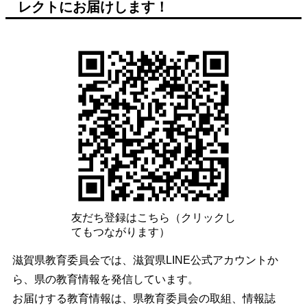
レクトにお届けします！
友だち登録はこちら（クリックし
てもつながります）
滋賀県教育委員会では、滋賀県LINE公式アカウントか
ら、県の教育情報を発信しています。
お届けする教育情報は、県教育委員会の取組、情報誌