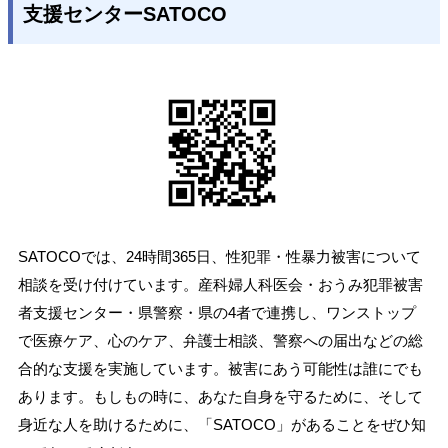
支援センターSATOCO
SATOCOでは、24時間365日、性犯罪・性暴力被害について
相談を受け付けています。産科婦人科医会・おうみ犯罪被害
者支援センター・県警察・県の4者で連携し、ワンストップ
で医療ケア、心のケア、弁護士相談、警察への届出などの総
合的な支援を実施しています。被害にあう可能性は誰にでも
あります。もしもの時に、あなた自身を守るために、そして
身近な人を助けるために、「SATOCO」があることをぜひ知