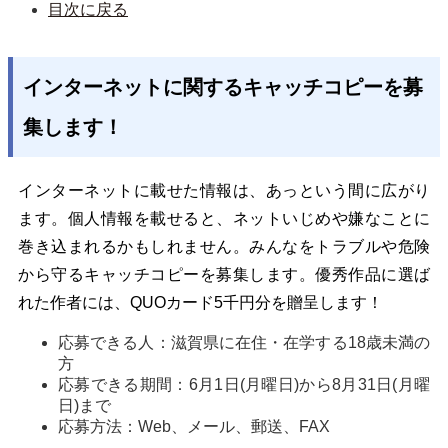
目次に戻る
インターネットに関するキャッチコピーを募
集します！
インターネットに載せた情報は、あっという間に広がり
ます。個人情報を載せると、ネットいじめや嫌なことに
巻き込まれるかもしれません。みんなをトラブルや危険
から守るキャッチコピーを募集します。優秀作品に選ば
れた作者には、QUOカード5千円分を贈呈します！
応募できる人：滋賀県に在住・在学する18歳未満の
方
応募できる期間：6月1日(月曜日)から8月31日(月曜
日)まで
応募方法：Web、メール、郵送、FAX