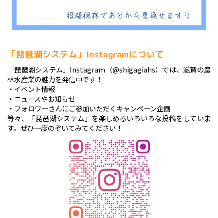
「琵琶湖システム」Instagramについて
「琵琶湖システム」Instagram（@shigagiahs）では、滋賀の農
林水産業の魅力を発信中です！
・イベント情報
・ニュースやお知らせ
・フォロワーさんにご参加いただくキャンペーン企画
等々、「琵琶湖システム」を楽しめるいろいろな投稿をしていま
す。ぜひ一度のぞいてみてください！