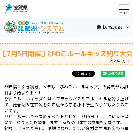
メニ
ュー
Language
［7月5日開催］びわこルールキッズ釣り大会
2025年6月16日
昨年度に引き続き、今年も「びわこルールキッズ」の募集が7月1
日より始まります！
びわこルールキッズとは、ブラックバスやブルーギルを釣り上げ
て、琵琶湖の在来魚を外来魚から守る小中学生の子どもたちのこ
とです。
びわこルールキッズのイベントとして、7月5日（土）には大津港
にて、釣り大会も開催します！家族や団体での参加も可能です。
釣り上げられた魚は、堆肥になり、新しい食材に生まれ変わりま