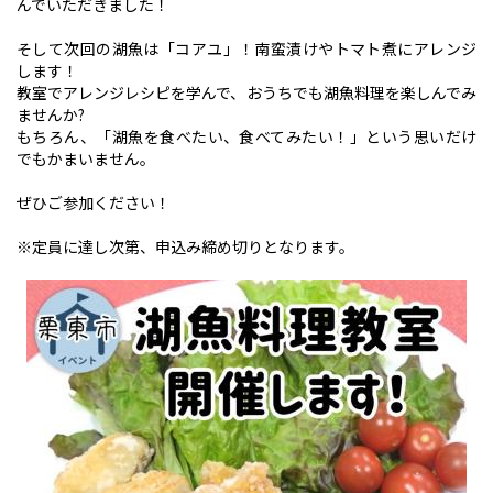
んでいただきました！
そして次回の湖魚は「コアユ」！南蛮漬けやトマト煮にアレンジ
します！
教室でアレンジレシピを学んで、おうちでも湖魚料理を楽しんでみ
ませんか?
もちろん、「湖魚を食べたい、食べてみたい！」という思いだけ
でもかまいません。
ぜひご参加ください！
※定員に達し次第、申込み締め切りとなります。