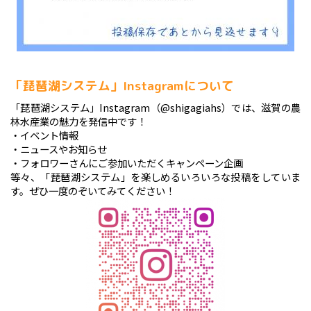
「琵琶湖システム」Instagramについて
「琵琶湖システム」Instagram（@shigagiahs）では、滋賀の農
林水産業の魅力を発信中です！
・イベント情報
・ニュースやお知らせ
・フォロワーさんにご参加いただくキャンペーン企画
等々、「琵琶湖システム」を楽しめるいろいろな投稿をしていま
す。ぜひ一度のぞいてみてください！