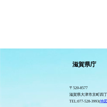
滋賀県庁
〒520-8577
滋賀県大津市京町四丁
TEL:077-528-3993(
地