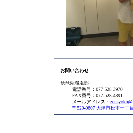
お問い合わせ
琵琶湖環境部
電話番号：077-528-3970
FAX番号：077-528-4891
メールアドレス：
zensyoku@pr
〒520-0807 大津市松本一