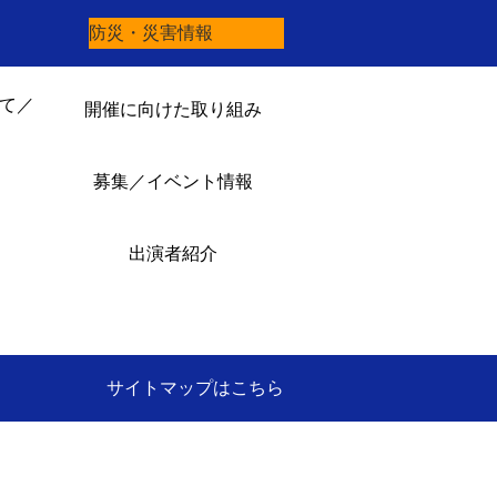
防災・災害情報
て／
開催に向けた取り組み
募集／イベント情報
出演者紹介
サイトマップはこちら