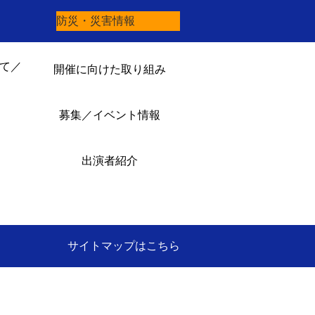
防災・災害情報
て／
開催に向けた取り組み
募集／イベント情報
出演者紹介
サイトマップはこちら