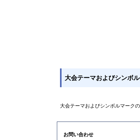
大会テーマおよびシンボル
大会テーマおよびシンボルマークの
お問い合わせ