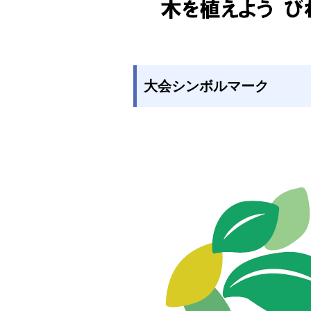
大会シンボルマーク