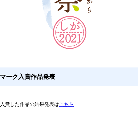
マーク入賞作品発表
入賞した作品の結果発表は
こちら