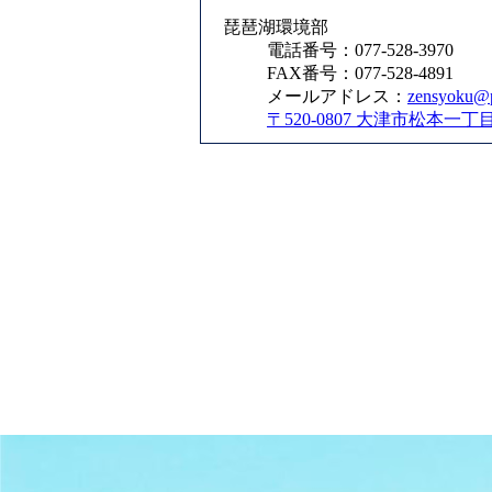
琵琶湖環境部
電話番号：077-528-3970
FAX番号：077-528-4891
メールアドレス：
zensyoku@pr
〒520-0807 大津市松本一