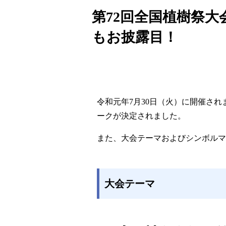
第72回全国植樹祭
もお披露目！
令和元年7月30日（火）に開催され
ークが決定されました。
また、大会テーマおよびシンボルマ
大会テーマ