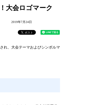
定！大会ロゴマーク
2019年7月24日
催され、大会テーマおよびシンボルマ