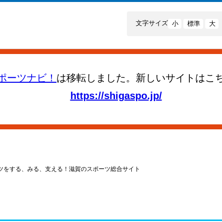
文字サイズ
小
標準
大
ポーツナビ！
は移転しました。新しいサイトはこ
https://shigaspo.jp/
ツをする、みる、支える！滋賀のスポーツ総合サイト