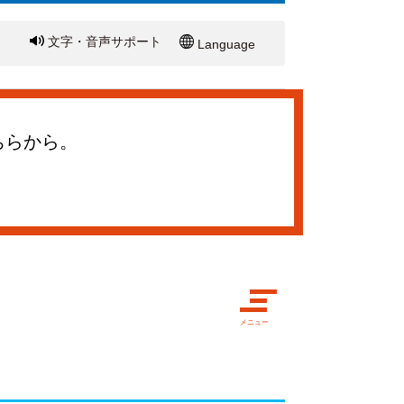
文字・音声サポート
Language
ちらから。
メニュー