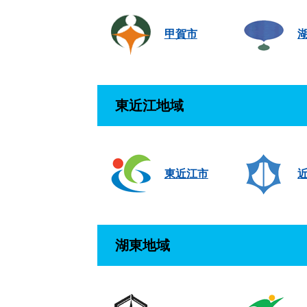
甲賀市
東近江地域
東近江市
湖東地域