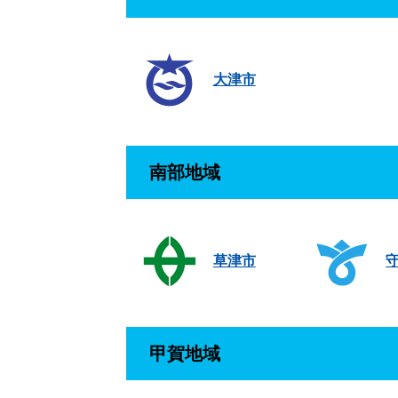
大津市
南部地域
草津市
甲賀地域