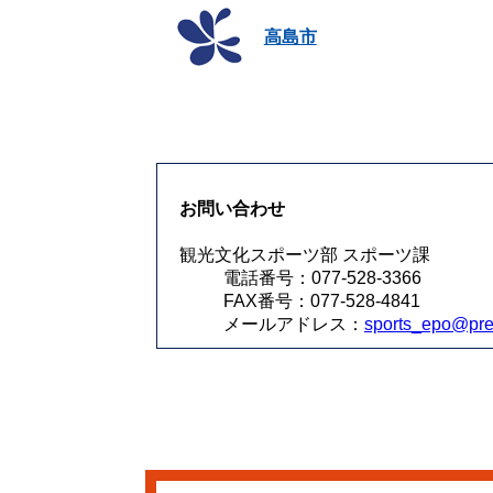
高島市
お問い合わせ
観光文化スポーツ部 スポーツ課
電話番号：077-528-3366
FAX番号：077-528-4841
メールアドレス：
sports_epo@pref