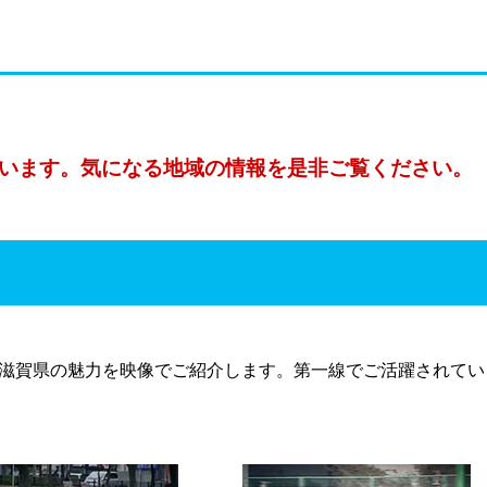
います。気になる地域の情報を是非ご覧ください。
滋賀県の魅力を映像でご紹介します。第一線でご活躍されてい