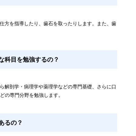
の仕方を指導したり、歯石を取ったりします。また、歯
な科目を勉強するの？
から解剖学・病理学や薬理学などの専門基礎、さらに口
どの専門分野を勉強します。
あるの？