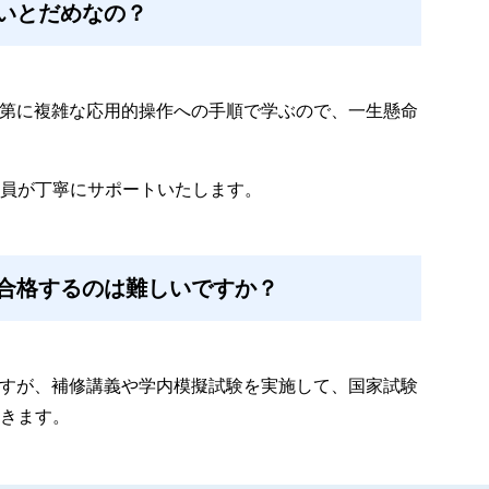
いとだめなの？
次第に複雑な応用的操作への手順で学ぶので、一生懸命
員が丁寧にサポートいたします。
合格するのは難しいですか？
ますが、補修講義や学内模擬試験を実施して、国家試験
きます。