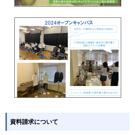
資料請求について