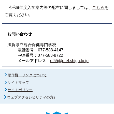
令和8年度入学案内等の配布に関しましては、
こちら
を
ご覧ください。
お問い合わせ
滋賀県立総合保健専門学校
電話番号：077-583-4147
FAX番号：077-583-8722
メールアドレス：
ef55@pref.shiga.lg.jp
著作権・リンクについて
サイトマップ
サイトポリシー
ウェブアクセシビリティの方針