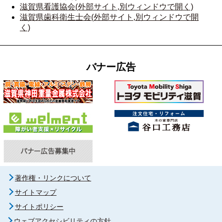
滋賀県看護協会(外部サイト,別ウィンドウで開く)
滋賀県歯科衛生士会(外部サイト,別ウィンドウで開
く)
バナー広告
著作権・リンクについて
サイトマップ
サイトポリシー
ウェブアクセシビリティの方針