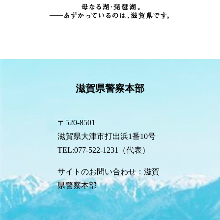
滋賀県警察本部
〒520-8501
滋賀県大津市打出浜1番10号
TEL:077-522-1231（代表）
サイトのお問い合わせ：滋賀
県警察本部