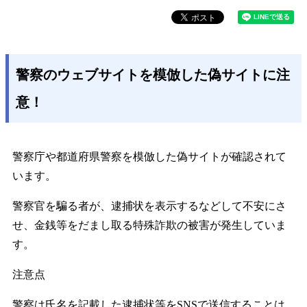
警察のウェブサイトを模倣した偽サイトに注
意！
警察庁や都道府県警察を模倣した偽サイトが確認されて
います。
警察官を騙る者が、逮捕状を表示するなどして不安にさ
せ、金銭等をだまし取る特殊詐欺の被害が発生していま
す。
注意点
警察は氏名を記載した逮捕状等をSNSで送信することは