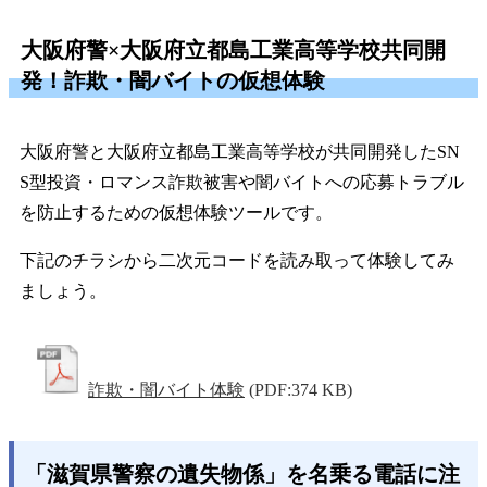
大阪府警×大阪府立都島工業高等学校共同開
発！詐欺・闇バイトの仮想体験
大阪府警と大阪府立都島工業高等学校が共同開発したSN
S型投資・ロマンス詐欺被害や闇バイトへの応募トラブル
を防止するための仮想体験ツールです。
下記のチラシから二次元コードを読み取って体験してみ
ましょう。
詐欺・闇バイト体験
(PDF:374 KB)
「滋賀県警察の遺失物係」を名乗る電話に注