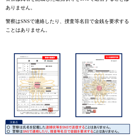
ありません。
警察はSNSで連絡したり、捜査等名目で金銭を要求する
ことはありません。