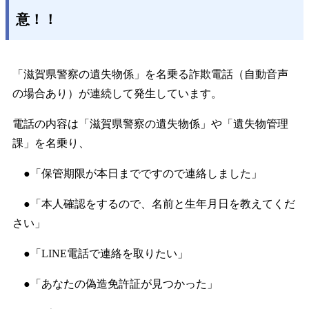
意！！
「滋賀県警察の遺失物係」を名乗る詐欺電話（自動音声
の場合あり）が連続して発生しています。
電話の内容は「滋賀県警察の遺失物係」や「遺失物管理
課」を名乗り、
●「保管期限が本日までですので連絡しました」
●「本人確認をするので、名前と生年月日を教えてくだ
さい」
●「LINE電話で連絡を取りたい」
●「あなたの偽造免許証が見つかった」