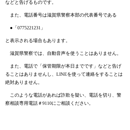
などと告げるものです。
また、電話番号は滋賀県警察本部の代表番号である
●「0775221231」
と表示される場合もあります。
滋賀県警察では、自動音声を使うことはありません。
また、電話で「保管期限が本日までです」などと告げ
ることはありませんし、LINEを使って連絡をすることは
絶対ありません。
このような電話があれば詐欺を疑い、電話を切り、警
察相談専用電話＃9110にご相談ください。