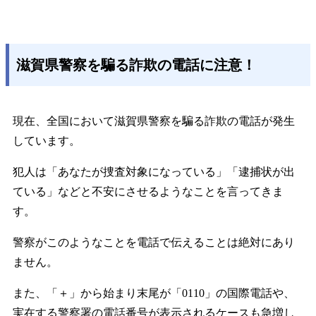
滋賀県警察を騙る詐欺の電話に注意！
現在、全国において滋賀県警察を騙る詐欺の電話が発生
しています。
犯人は「あなたが捜査対象になっている」「逮捕状が出
ている」などと不安にさせるようなことを言ってきま
す。
警察がこのようなことを電話で伝えることは絶対にあり
ません。
また、「＋」から始まり末尾が「0110」の国際電話や、
実在する警察署の電話番号が表示されるケースも急増し