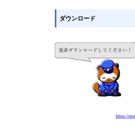
ダウンロード
https://st