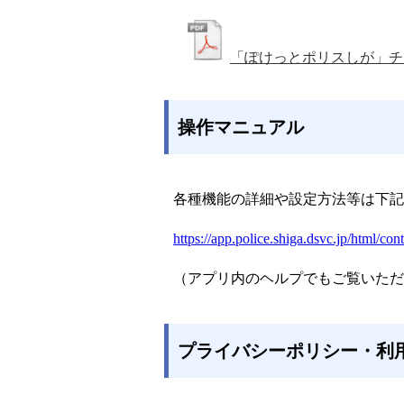
「ぽけっとポリスしが」チ
操作マニュアル
各種機能の詳細や設定方法等は下記
https://app.police.shiga.dsvc.jp/html/con
（アプリ内のヘルプでもご覧いただ
プライバシーポリシー・利