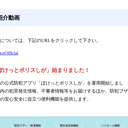
紹介動画
については、下記のURLをクリックして下さい。
ceOfficial
ぽけっとポリスしが」始まりました！
初の公式防犯アプリ「ぽけっとポリスしが」を運用開始しまし
内の犯罪発生情報、不審者情報等をお届けするほか、防犯ブザ
の安心安全に役立つ便利機能を提供します。