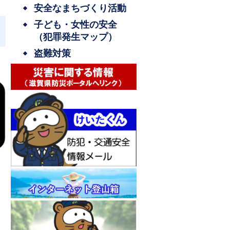
安全なまちづくり活動
子ども・女性の安全
（犯罪発生マップ）
盗難対策